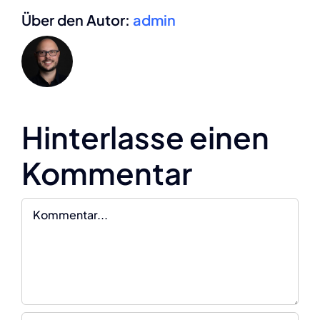
Über den Autor:
admin
Hinterlasse einen
Kommentar
Kommentar