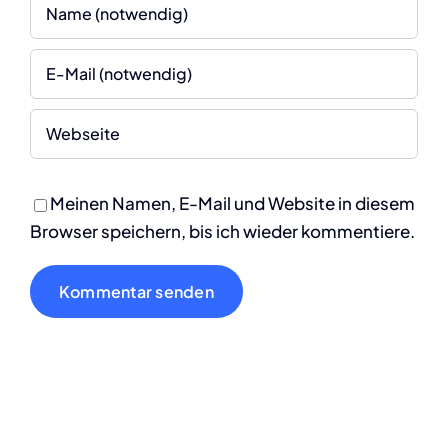
Meinen Namen, E-Mail und Website in diesem
Browser speichern, bis ich wieder kommentiere.