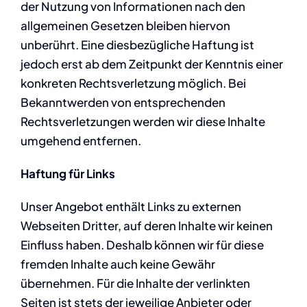
der Nutzung von Informationen nach den
allgemeinen Gesetzen bleiben hiervon
unberührt. Eine diesbezügliche Haftung ist
jedoch erst ab dem Zeitpunkt der Kenntnis einer
konkreten Rechtsverletzung möglich. Bei
Bekanntwerden von entsprechenden
Rechtsverletzungen werden wir diese Inhalte
umgehend entfernen.
Haftung für Links
Unser Angebot enthält Links zu externen
Webseiten Dritter, auf deren Inhalte wir keinen
Einfluss haben. Deshalb können wir für diese
fremden Inhalte auch keine Gewähr
übernehmen. Für die Inhalte der verlinkten
Seiten ist stets der jeweilige Anbieter oder