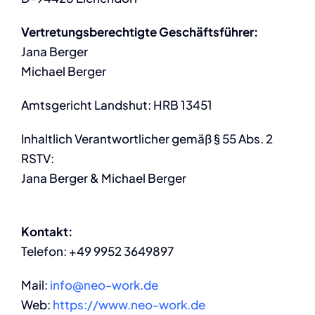
Vertretungsberechtigte Geschäftsführer:
Jana Berger
Michael Berger
Amtsgericht Landshut: HRB 13451
Inhaltlich Verantwortlicher gemäß § 55 Abs. 2
RSTV:
Jana Berger & Michael Berger
Kontakt:
Telefon: +49 9952 3649897
Mail:
info@neo-work.de
Web:
https://www.neo-work.de