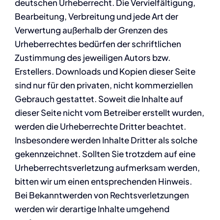
deutschen Urheberrecht. Die Vervielfältigung,
Bearbeitung, Verbreitung und jede Art der
Verwertung außerhalb der Grenzen des
Urheberrechtes bedürfen der schriftlichen
Zustimmung des jeweiligen Autors bzw.
Erstellers. Downloads und Kopien dieser Seite
sind nur für den privaten, nicht kommerziellen
Gebrauch gestattet. Soweit die Inhalte auf
dieser Seite nicht vom Betreiber erstellt wurden,
werden die Urheberrechte Dritter beachtet.
Insbesondere werden Inhalte Dritter als solche
gekennzeichnet. Sollten Sie trotzdem auf eine
Urheberrechtsverletzung aufmerksam werden,
bitten wir um einen entsprechenden Hinweis.
Bei Bekanntwerden von Rechtsverletzungen
werden wir derartige Inhalte umgehend