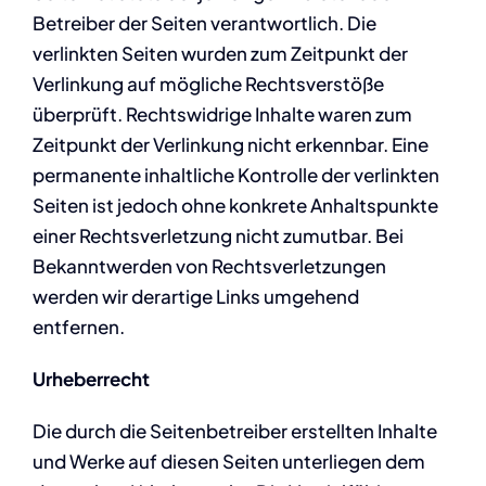
Betreiber der Seiten verantwortlich. Die
verlinkten Seiten wurden zum Zeitpunkt der
Verlinkung auf mögliche Rechtsverstöße
überprüft. Rechtswidrige Inhalte waren zum
Zeitpunkt der Verlinkung nicht erkennbar. Eine
permanente inhaltliche Kontrolle der verlinkten
Seiten ist jedoch ohne konkrete Anhaltspunkte
einer Rechtsverletzung nicht zumutbar. Bei
Bekanntwerden von Rechtsverletzungen
werden wir derartige Links umgehend
entfernen.
Urheberrecht
Die durch die Seitenbetreiber erstellten Inhalte
und Werke auf diesen Seiten unterliegen dem