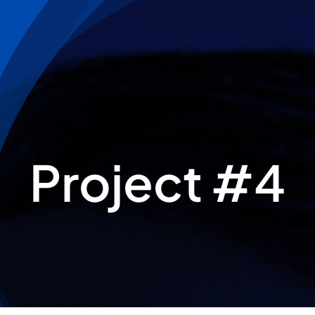
Project #4