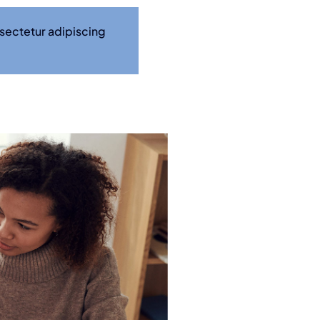
nsectetur adipiscing