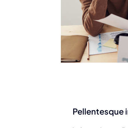
Pellentesque i