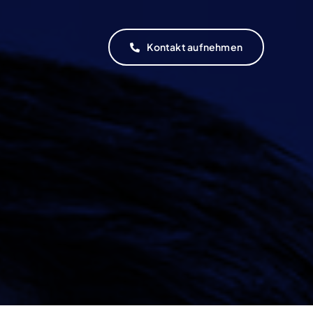
Kontakt aufnehmen