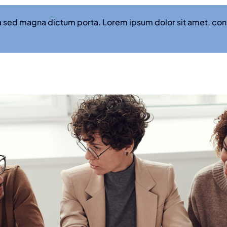
ula sed magna dictum porta. Lorem ipsum dolor sit amet, co